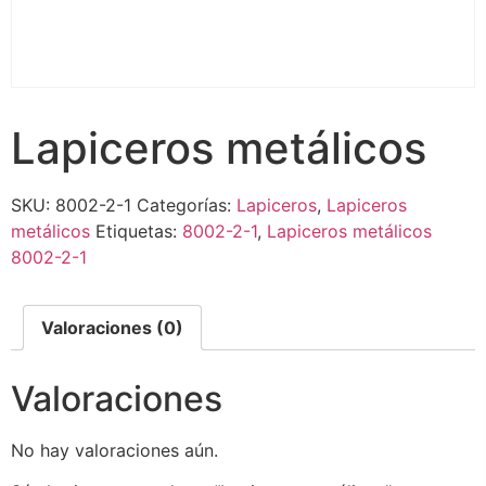
Lapiceros metálicos
SKU:
8002-2-1
Categorías:
Lapiceros
,
Lapiceros
metálicos
Etiquetas:
8002-2-1
,
Lapiceros metálicos
8002-2-1
Valoraciones (0)
Valoraciones
No hay valoraciones aún.