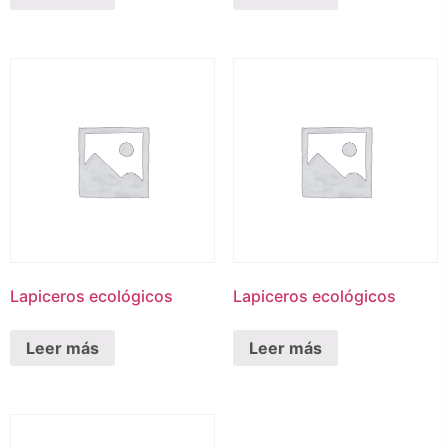
Lapiceros ecológicos
Lapiceros ecológicos
Leer más
Leer más