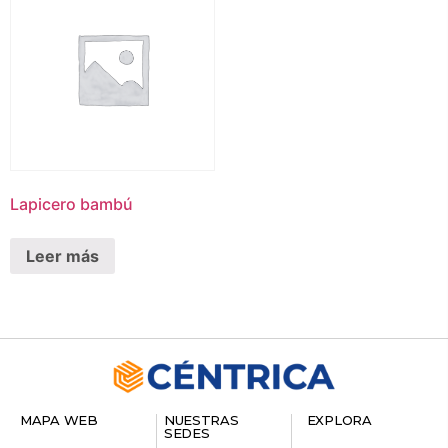
Lapicero bambú
Leer más
MAPA WEB
NUESTRAS
EXPLORA
SEDES