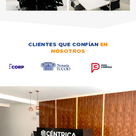
CLIENTES QUE CONFÍAN
EN
NOSOTROS