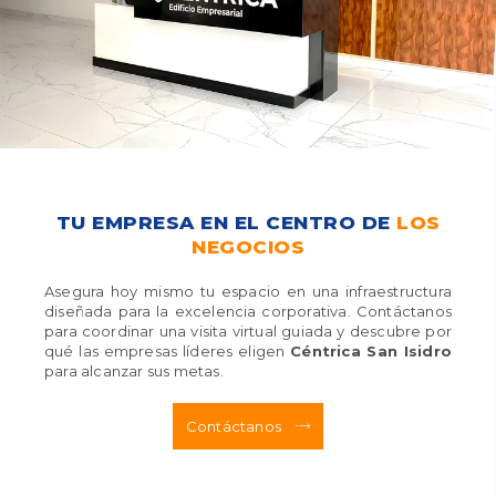
TU EMPRESA EN EL CENTRO DE
LOS
NEGOCIOS
Asegura hoy mismo tu espacio en una infraestructura
diseñada para la excelencia corporativa. Contáctanos
para coordinar una visita virtual guiada y descubre por
qué las empresas líderes eligen
Céntrica San Isidro
para alcanzar sus metas.
Contáctanos