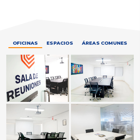
OFICINAS
ESPACIOS
ÁREAS COMUNES