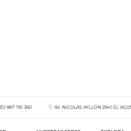
+51) 987 761 360
AV. NICOLÁS AYLLÓN 2941 EL AGU