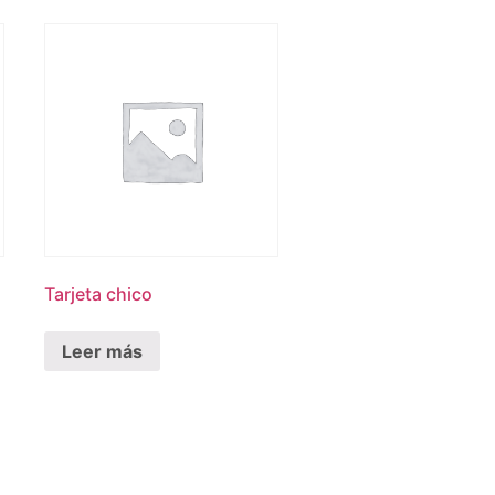
Tarjeta chico
Leer más