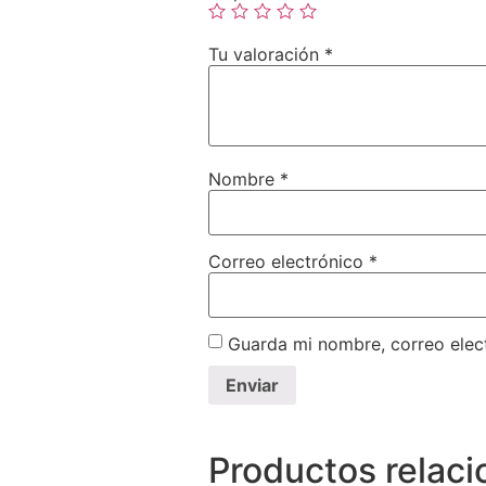
Tu valoración
*
Nombre
*
Correo electrónico
*
Guarda mi nombre, correo elec
Productos relac