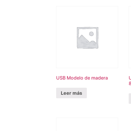
USB Modelo de madera
U
Leer más