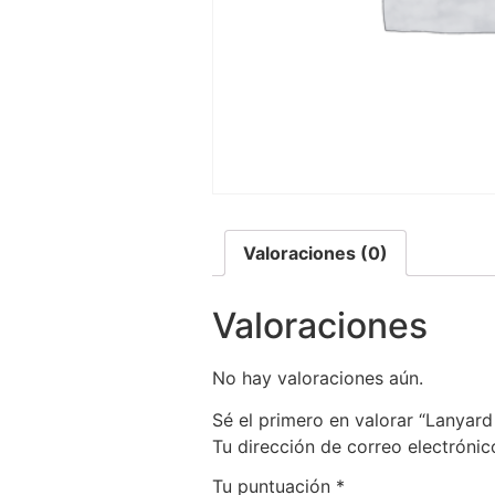
Valoraciones (0)
Valoraciones
No hay valoraciones aún.
Sé el primero en valorar “Lanyar
Tu dirección de correo electrónic
Tu puntuación
*