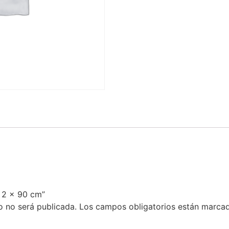
d 2 x 90 cm”
o no será publicada.
Los campos obligatorios están marca