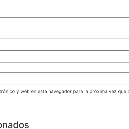
trónico y web en este navegador para la próxima vez que
ionados