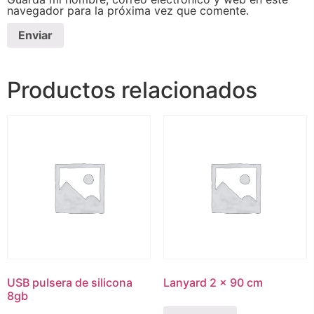
navegador para la próxima vez que comente.
Productos relacionados
USB pulsera de silicona
Lanyard 2 x 90 cm
8gb