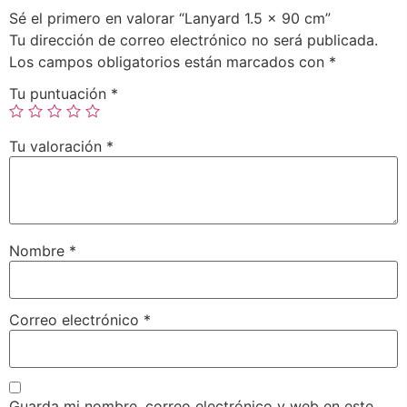
Sé el primero en valorar “Lanyard 1.5 x 90 cm”
Tu dirección de correo electrónico no será publicada.
Los campos obligatorios están marcados con
*
Tu puntuación
*
Tu valoración
*
Nombre
*
Correo electrónico
*
Guarda mi nombre, correo electrónico y web en este