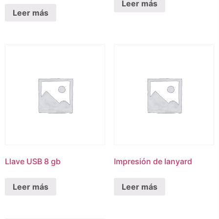
Leer más
Leer más
Llave USB 8 gb
Impresión de lanyard
Leer más
Leer más