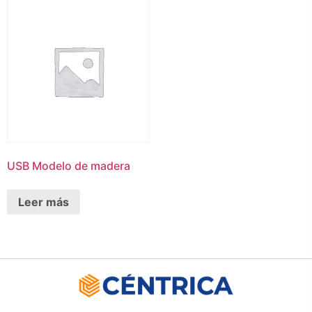
USB Modelo de madera
Leer más