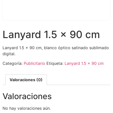
Lanyard 1.5 x 90 cm
Lanyard 1.5 x 90 cm, blanco óptico satinado sublimado
digital.
Categoría:
Publicitario
Etiqueta:
Lanyard 1.5 x 90 cm
Valoraciones (0)
Valoraciones
No hay valoraciones aún.