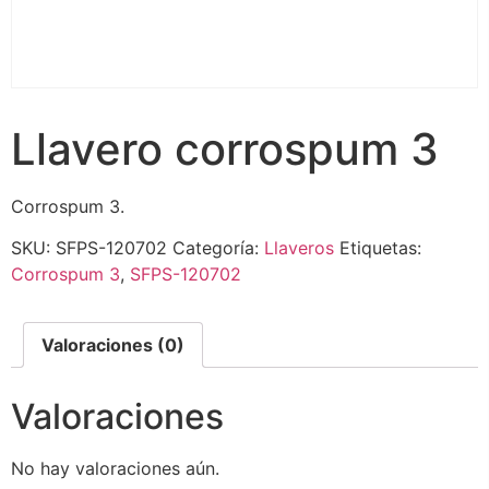
Llavero corrospum 3
Corrospum 3.
SKU:
SFPS-120702
Categoría:
Llaveros
Etiquetas:
Corrospum 3
,
SFPS-120702
Valoraciones (0)
Valoraciones
No hay valoraciones aún.