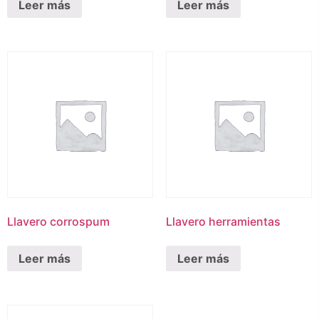
Leer más
Leer más
Llavero corrospum
Llavero herramientas
Leer más
Leer más