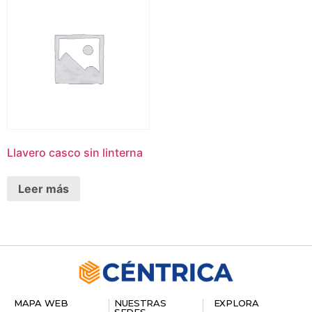
Llavero casco sin linterna
Leer más
MAPA WEB
NUESTRAS
EXPLORA
SEDES