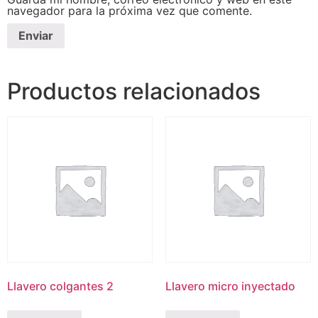
navegador para la próxima vez que comente.
Productos relacionados
Llavero colgantes 2
Llavero micro inyectado