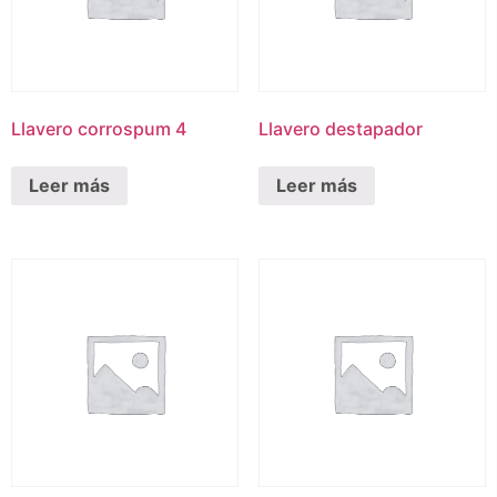
Llavero corrospum 4
Llavero destapador
Leer más
Leer más