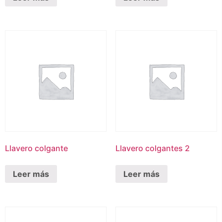
Llavero colgante
Llavero colgantes 2
Leer más
Leer más