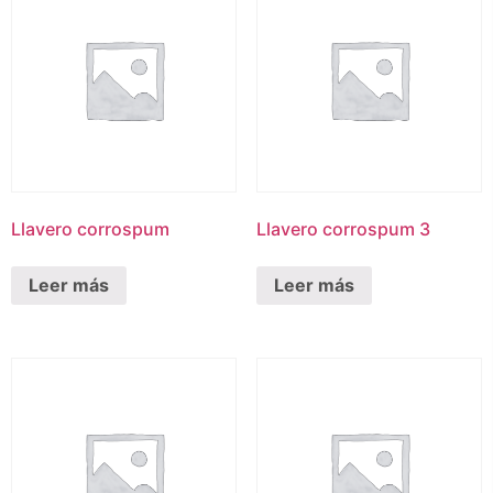
Llavero corrospum
Llavero corrospum 3
Leer más
Leer más