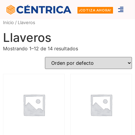
¡COTIZA AHORA!
Inicio
/ Llaveros
Llaveros
Mostrando 1–12 de 14 resultados