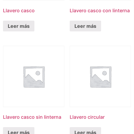
Llavero casco
Llavero casco con linterna
Leer más
Leer más
Llavero casco sin linterna
Llavero circular
Leer más
Leer más