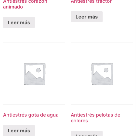
Antiestrés corazón
Antiestrés tractor
animado
Leer más
Leer más
Antiestrés gota de agua
Antiestrés pelotas de
colores
Leer más