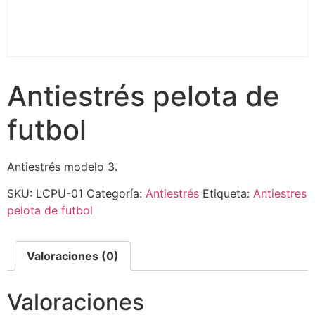
Antiestrés pelota de
futbol
Antiestrés modelo 3.
SKU:
LCPU-01
Categoría:
Antiestrés
Etiqueta:
Antiestres
pelota de futbol
Valoraciones (0)
Valoraciones