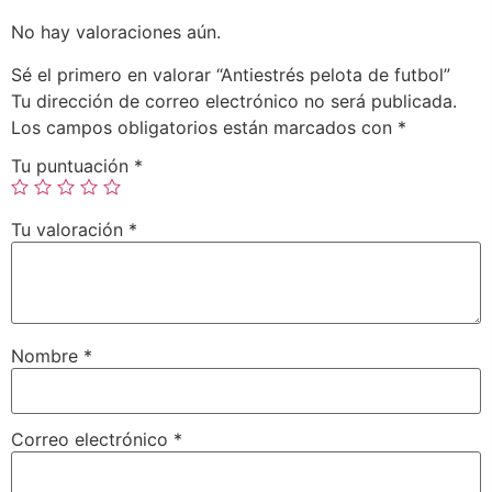
No hay valoraciones aún.
Sé el primero en valorar “Antiestrés pelota de futbol”
Tu dirección de correo electrónico no será publicada.
Los campos obligatorios están marcados con
*
Tu puntuación
*
Tu valoración
*
Nombre
*
Correo electrónico
*