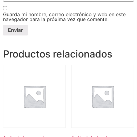
Guarda mi nombre, correo electrónico y web en este
navegador para la próxima vez que comente.
Productos relacionados