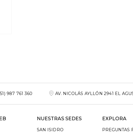
+51) 987 761 360
AV. NICOLÁS AYLLÓN 2941 EL AGU
EB
NUESTRAS SEDES
EXPLORA
SAN ISIDRO
PREGUNTAS 