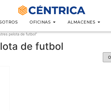
SOTROS
OFICINAS
ALMACENES
tres pelota de futbol”
lota de futbol