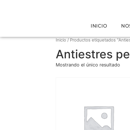
INICIO
NO
Inicio
/ Productos etiquetados “Anties
Antiestres pe
Mostrando el único resultado