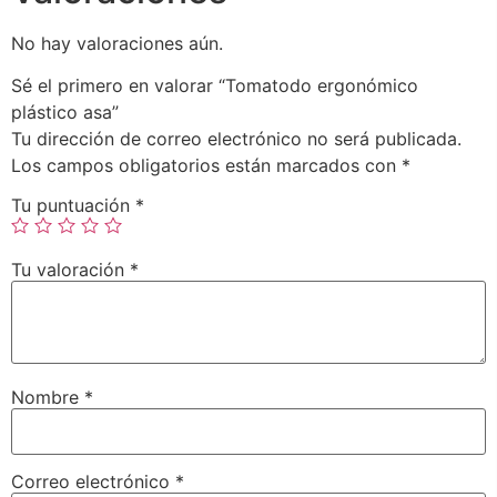
No hay valoraciones aún.
Sé el primero en valorar “Tomatodo ergonómico
plástico asa”
Tu dirección de correo electrónico no será publicada.
Los campos obligatorios están marcados con
*
Tu puntuación
*
Tu valoración
*
Nombre
*
Correo electrónico
*