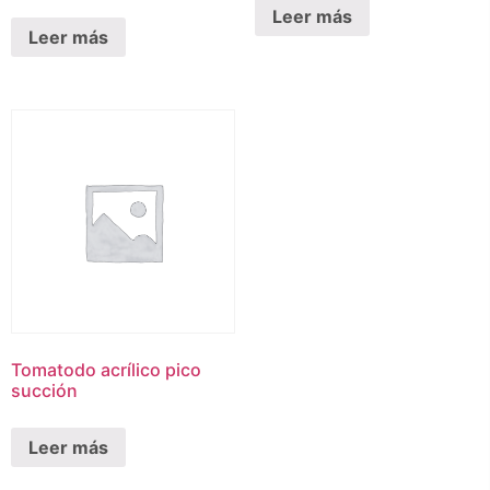
Leer más
Leer más
Tomatodo acrílico pico
succión
Leer más