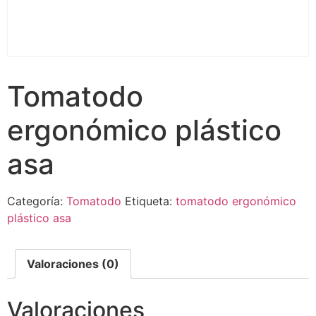
Tomatodo
ergonómico plástico
asa
Categoría:
Tomatodo
Etiqueta:
tomatodo ergonómico
plástico asa
Valoraciones (0)
Valoraciones