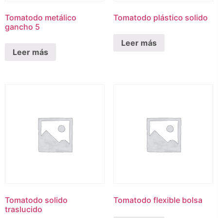
Tomatodo metálico
Tomatodo plástico solido
gancho 5
Leer más
Leer más
Tomatodo solido
Tomatodo flexible bolsa
traslucido