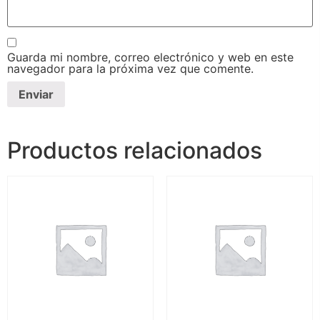
Guarda mi nombre, correo electrónico y web en este
navegador para la próxima vez que comente.
Productos relacionados