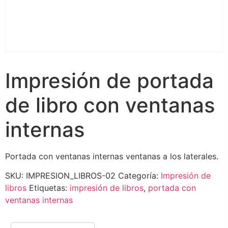
Impresión de portada
de libro con ventanas
internas
Portada con ventanas internas ventanas a los laterales.
SKU:
IMPRESION_LIBROS-02
Categoría:
Impresión de
libros
Etiquetas:
impresión de libros
,
portada con
ventanas internas