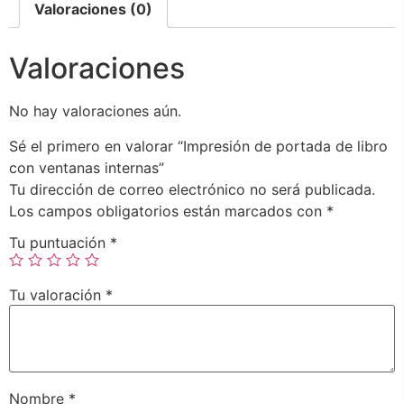
Valoraciones (0)
Valoraciones
No hay valoraciones aún.
Sé el primero en valorar “Impresión de portada de libro
con ventanas internas”
Tu dirección de correo electrónico no será publicada.
Los campos obligatorios están marcados con
*
Tu puntuación
*
Tu valoración
*
Nombre
*