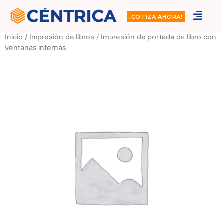
¡COTIZA AHORA!
Inicio
/
Impresión de libros
/ Impresión de portada de libro con
ventanas internas