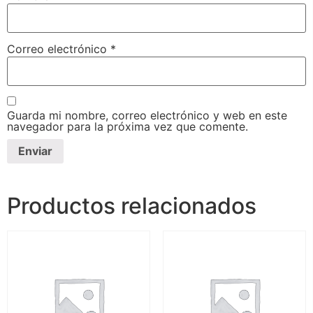
Correo electrónico
*
Guarda mi nombre, correo electrónico y web en este
navegador para la próxima vez que comente.
Productos relacionados