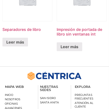
Separadores de libro
Impresión de portada de
libro sin ventanas int
Leer más
Leer más
MAPA WEB
NUESTRAS
EXPLORA
SEDES
INICIO
PREGUNTAS
SAN ISIDRO
FRECUENTES
NOSOTROS
SANTA ANITA
ATENCIÓN AL
OFICINAS
CLIENTE
ALMACENES