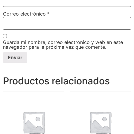
Correo electrónico
*
Guarda mi nombre, correo electrónico y web en este
navegador para la próxima vez que comente.
Productos relacionados