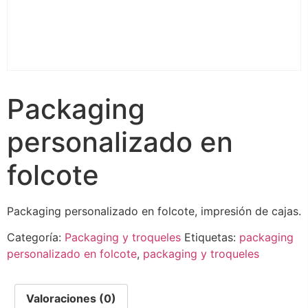
Packaging
personalizado en
folcote
Packaging personalizado en folcote, impresión de cajas.
Categoría:
Packaging y troqueles
Etiquetas:
packaging
personalizado en folcote
,
packaging y troqueles
Valoraciones (0)