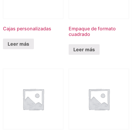
Cajas personalizadas
Empaque de formato
cuadrado
Leer más
Leer más