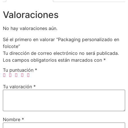
Valoraciones
No hay valoraciones aún.
Sé el primero en valorar “Packaging personalizado en
folcote”
Tu dirección de correo electrónico no será publicada.
Los campos obligatorios están marcados con
*
Tu puntuación
*
Tu valoración
*
Nombre
*