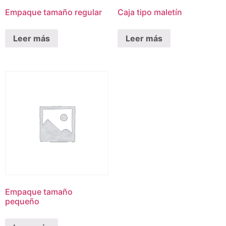
Empaque tamaño regular
Caja tipo maletín
Leer más
Leer más
Empaque tamaño
pequeño