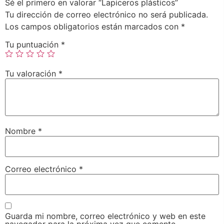
Sé el primero en valorar “Lapiceros plásticos”
Tu dirección de correo electrónico no será publicada.
Los campos obligatorios están marcados con
*
Tu puntuación
*
Tu valoración
*
Nombre
*
Correo electrónico
*
Guarda mi nombre, correo electrónico y web en este