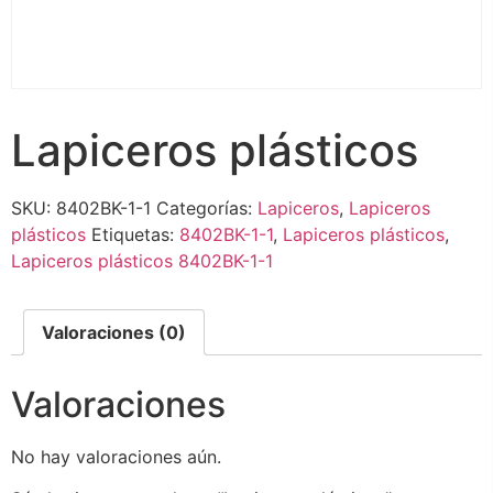
Lapiceros plásticos
SKU:
8402BK-1-1
Categorías:
Lapiceros
,
Lapiceros
plásticos
Etiquetas:
8402BK-1-1
,
Lapiceros plásticos
,
Lapiceros plásticos 8402BK-1-1
Valoraciones (0)
Valoraciones
No hay valoraciones aún.