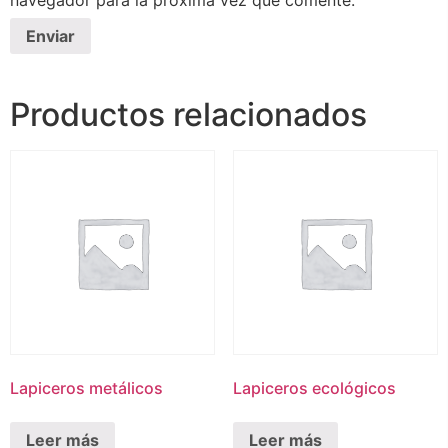
navegador para la próxima vez que comente.
Productos relacionados
Lapiceros metálicos
Lapiceros ecológicos
Leer más
Leer más