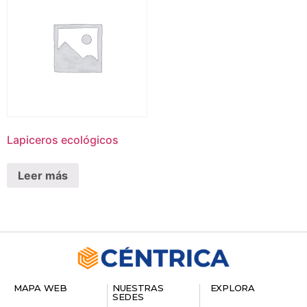
Lapiceros ecológicos
Leer más
MAPA WEB
NUESTRAS
EXPLORA
SEDES