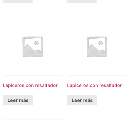
Lapiceros con resaltador
Lapiceros con resaltador
Leer más
Leer más