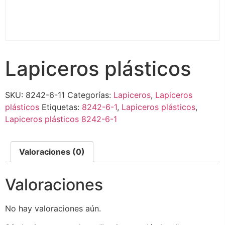
Lapiceros plásticos
SKU:
8242-6-11
Categorías:
Lapiceros
,
Lapiceros
plásticos
Etiquetas:
8242-6-1
,
Lapiceros plásticos
,
Lapiceros plásticos 8242-6-1
Valoraciones (0)
Valoraciones
No hay valoraciones aún.