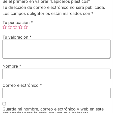
Sé el primero en valorar “Lapiceros plásticos”
Tu dirección de correo electrónico no será publicada.
Los campos obligatorios están marcados con
*
Tu puntuación
*
Tu valoración
*
Nombre
*
Correo electrónico
*
Guarda mi nombre, correo electrónico y web en este