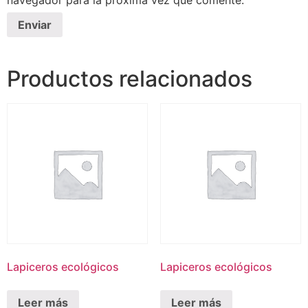
navegador para la próxima vez que comente.
Productos relacionados
Lapiceros ecológicos
Lapiceros ecológicos
Leer más
Leer más