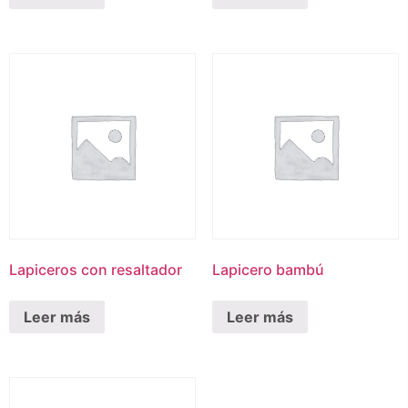
Lapiceros con resaltador
Lapicero bambú
Leer más
Leer más