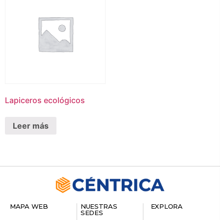
Lapiceros ecológicos
Leer más
MAPA WEB
NUESTRAS
EXPLORA
SEDES