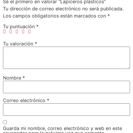
Sé el primero en valorar “Lapiceros plásticos”
Tu dirección de correo electrónico no será publicada.
Los campos obligatorios están marcados con
*
Tu puntuación
*
Tu valoración
*
Nombre
*
Correo electrónico
*
Guarda mi nombre, correo electrónico y web en este