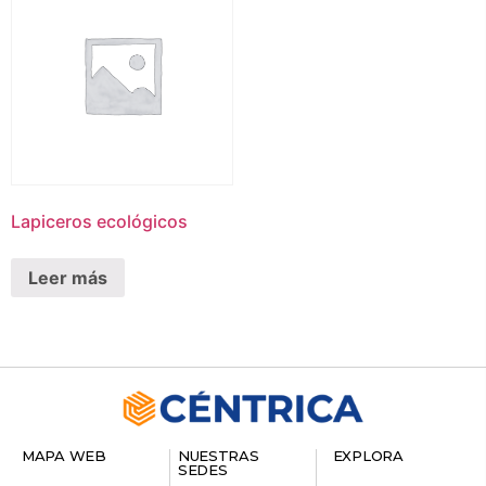
Lapiceros ecológicos
Leer más
MAPA WEB
NUESTRAS
EXPLORA
SEDES