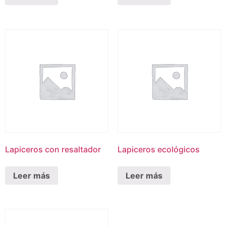
Lapiceros con resaltador
Lapiceros ecológicos
Leer más
Leer más