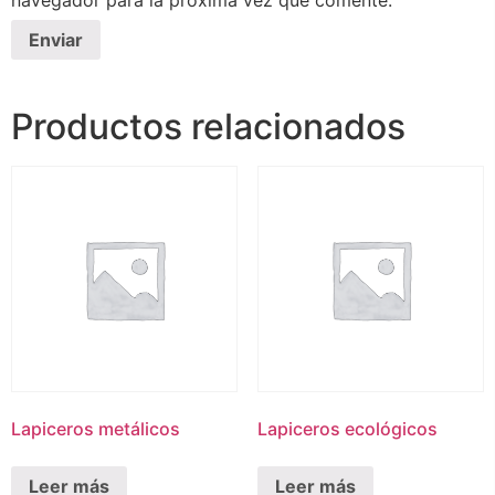
navegador para la próxima vez que comente.
Productos relacionados
Lapiceros metálicos
Lapiceros ecológicos
Leer más
Leer más