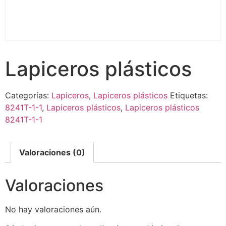
Lapiceros plásticos
Categorías:
Lapiceros
,
Lapiceros plásticos
Etiquetas:
8241T-1-1
,
Lapiceros plásticos
,
Lapiceros plásticos
8241T-1-1
Valoraciones (0)
Valoraciones
No hay valoraciones aún.