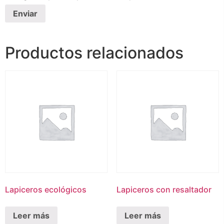
Productos relacionados
Lapiceros ecológicos
Lapiceros con resaltador
Leer más
Leer más