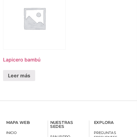
Lapicero bambú
Leer más
MAPA WEB
NUESTRAS
EXPLORA
SEDES
INICIO
PREGUNTAS
SAN ISIDRO