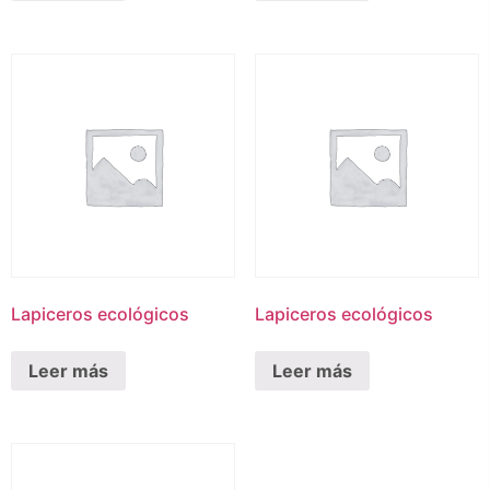
Lapiceros ecológicos
Lapiceros ecológicos
Leer más
Leer más