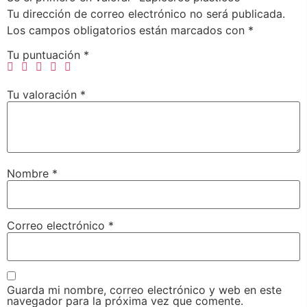
Tu dirección de correo electrónico no será publicada.
Los campos obligatorios están marcados con
*
Tu puntuación
*
Tu valoración
*
Nombre
*
Correo electrónico
*
Guarda mi nombre, correo electrónico y web en este
navegador para la próxima vez que comente.