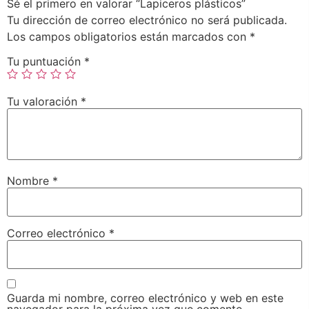
Sé el primero en valorar “Lapiceros plásticos”
Tu dirección de correo electrónico no será publicada.
Los campos obligatorios están marcados con
*
Tu puntuación
*
Tu valoración
*
Nombre
*
Correo electrónico
*
Guarda mi nombre, correo electrónico y web en este