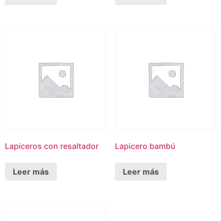
Lapiceros con resaltador
Lapicero bambú
Leer más
Leer más