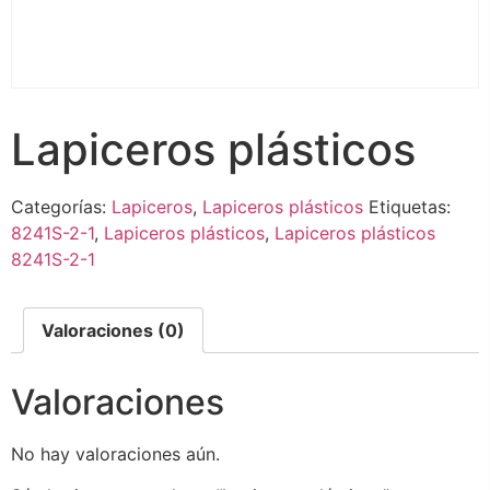
Lapiceros plásticos
Categorías:
Lapiceros
,
Lapiceros plásticos
Etiquetas:
8241S-2-1
,
Lapiceros plásticos
,
Lapiceros plásticos
8241S-2-1
Valoraciones (0)
Valoraciones
No hay valoraciones aún.