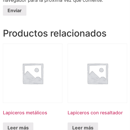
navegador para la próxima vez que comente.
Productos relacionados
Lapiceros metálicos
Lapiceros con resaltador
Leer más
Leer más