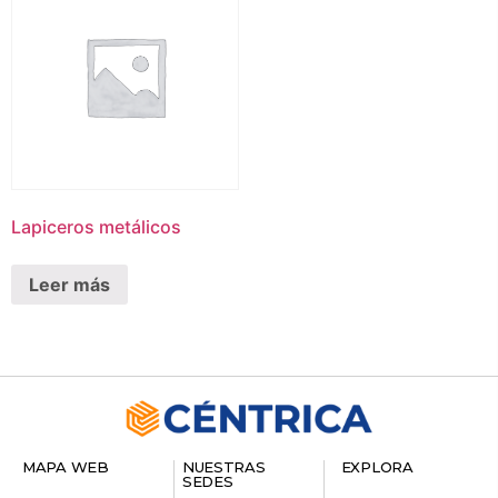
Lapiceros metálicos
Leer más
MAPA WEB
NUESTRAS
EXPLORA
SEDES