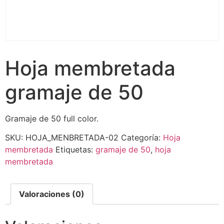
Hoja membretada
gramaje de 50
Gramaje de 50 full color.
SKU:
HOJA_MENBRETADA-02
Categoría:
Hoja
membretada
Etiquetas:
gramaje de 50
,
hoja
membretada
Valoraciones (0)