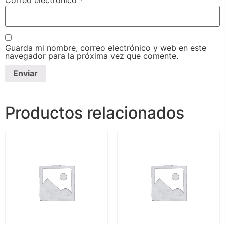
Correo electrónico
*
Guarda mi nombre, correo electrónico y web en este
navegador para la próxima vez que comente.
Productos relacionados