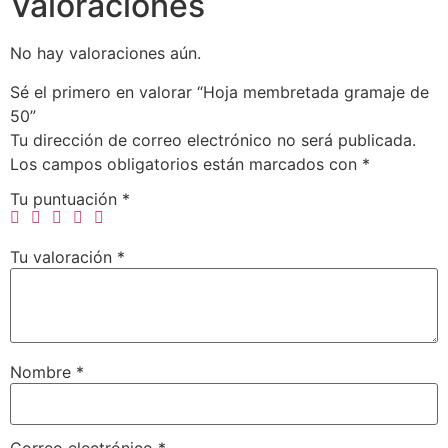
Valoraciones
No hay valoraciones aún.
Sé el primero en valorar “Hoja membretada gramaje de
50”
Tu dirección de correo electrónico no será publicada.
Los campos obligatorios están marcados con
*
Tu puntuación
*
Tu valoración
*
Nombre
*