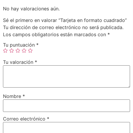
No hay valoraciones aún.
Sé el primero en valorar “Tarjeta en formato cuadrado”
Tu dirección de correo electrónico no será publicada.
Los campos obligatorios están marcados con
*
Tu puntuación
*
Tu valoración
*
Nombre
*
Correo electrónico
*