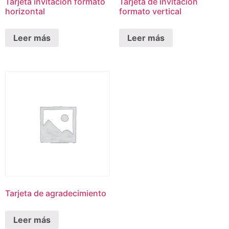
Tarjeta invitación formato
Tarjeta de invitación
horizontal
formato vertical
Leer más
Leer más
Tarjeta de agradecimiento
Leer más