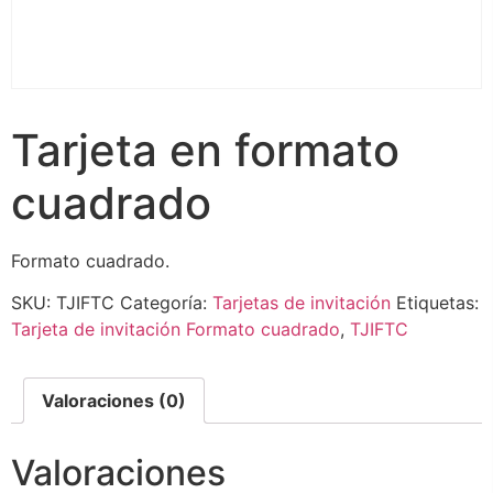
Tarjeta en formato
cuadrado
Formato cuadrado.
SKU:
TJIFTC
Categoría:
Tarjetas de invitación
Etiquetas:
Tarjeta de invitación Formato cuadrado
,
TJIFTC
Valoraciones (0)
Valoraciones