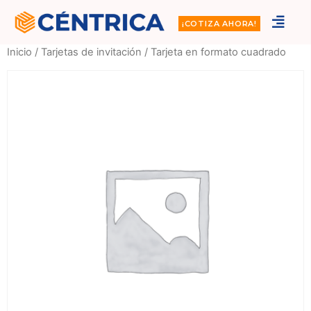
¡COTIZA AHORA!
Inicio
/
Tarjetas de invitación
/ Tarjeta en formato cuadrado