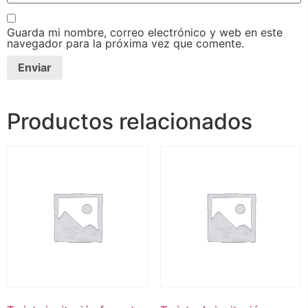
Guarda mi nombre, correo electrónico y web en este
navegador para la próxima vez que comente.
Productos relacionados