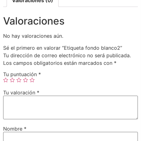
Valoraciones (0)
Valoraciones
No hay valoraciones aún.
Sé el primero en valorar “Etiqueta fondo blanco2”
Tu dirección de correo electrónico no será publicada.
Los campos obligatorios están marcados con
*
Tu puntuación
*
Tu valoración
*
Nombre
*