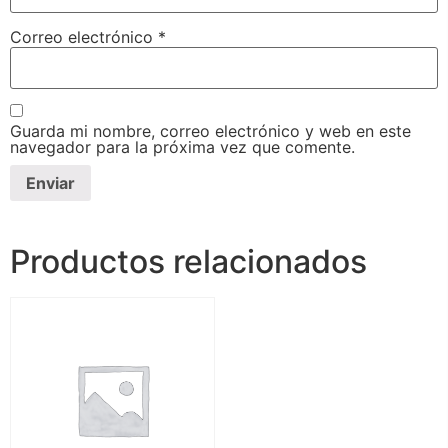
Correo electrónico
*
Guarda mi nombre, correo electrónico y web en este
navegador para la próxima vez que comente.
Productos relacionados