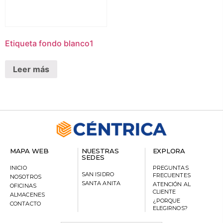
Etiqueta fondo blanco1
Leer más
MAPA WEB
NUESTRAS
EXPLORA
SEDES
INICIO
PREGUNTAS
SAN ISIDRO
FRECUENTES
NOSOTROS
SANTA ANITA
ATENCIÓN AL
OFICINAS
CLIENTE
ALMACENES
¿PORQUE
CONTACTO
ELEGIRNOS?