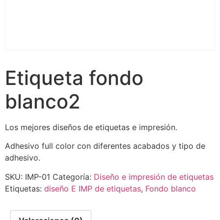
Etiqueta fondo
blanco2
Los mejores diseños de etiquetas e impresión.
Adhesivo full color con diferentes acabados y tipo de
adhesivo.
SKU:
IMP-01
Categoría:
Diseño e impresión de etiquetas
Etiquetas:
diseño E IMP de etiquetas
,
Fondo blanco