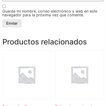
Guarda mi nombre, correo electrónico y web en este
navegador para la próxima vez que comente.
Productos relacionados