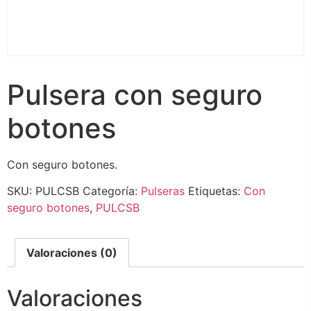
Pulsera con seguro
botones
Con seguro botones.
SKU:
PULCSB
Categoría:
Pulseras
Etiquetas:
Con
seguro botones
,
PULCSB
Valoraciones (0)
Valoraciones