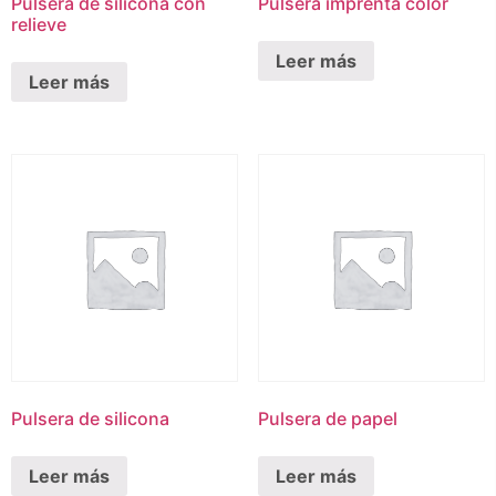
Pulsera de silicona con
Pulsera imprenta color
relieve
Leer más
Leer más
Pulsera de silicona
Pulsera de papel
Leer más
Leer más