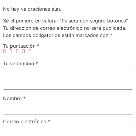
No hay valoraciones aún.
Sé el primero en valorar “Pulsera con seguro botones”
Tu dirección de correo electrónico no será publicada.
Los campos obligatorios están marcados con
*
Tu puntuación
*
Tu valoración
*
Nombre
*
Correo electrónico
*