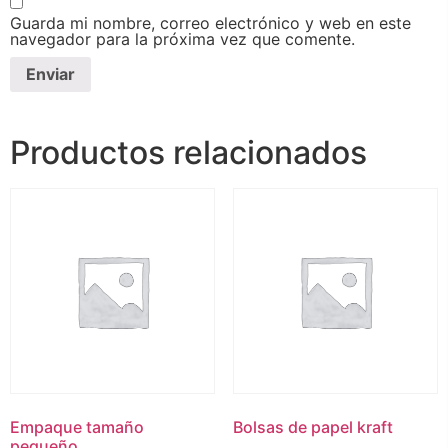
Guarda mi nombre, correo electrónico y web en este
navegador para la próxima vez que comente.
Productos relacionados
Empaque tamaño
Bolsas de papel kraft
pequeño