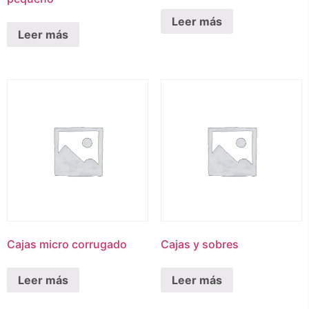
Leer más
Leer más
Cajas micro corrugado
Cajas y sobres
Leer más
Leer más