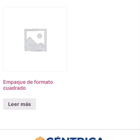
Empaque de formato
cuadrado
Leer más