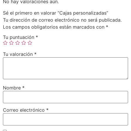
No hay valoraciones aún.
Sé el primero en valorar “Cajas personalizadas”
Tu dirección de correo electrónico no será publicada.
Los campos obligatorios están marcados con
*
Tu puntuación
*
Tu valoración
*
Nombre
*
Correo electrónico
*