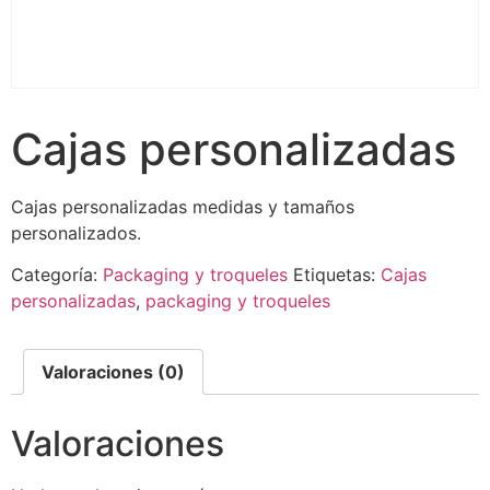
Cajas personalizadas
Cajas personalizadas medidas y tamaños
personalizados.
Categoría:
Packaging y troqueles
Etiquetas:
Cajas
personalizadas
,
packaging y troqueles
Valoraciones (0)
Valoraciones