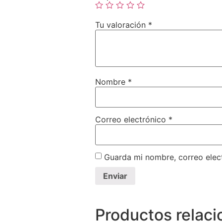
Tu valoración
*
Nombre
*
Correo electrónico
*
Guarda mi nombre, correo elec
Productos relac