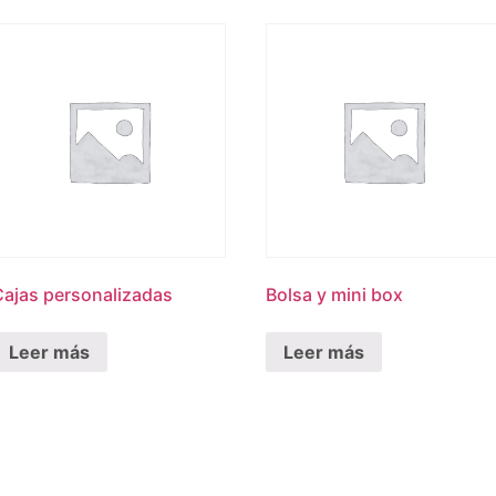
Cajas personalizadas
Bolsa y mini box
Leer más
Leer más