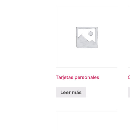
Tarjetas personales
Leer más