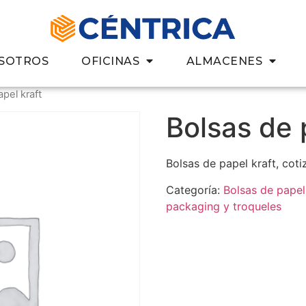
SOTROS
OFICINAS
ALMACENES
pel kraft
Bolsas de 
Bolsas de papel kraft, coti
Categoría:
Bolsas de papel
packaging y troqueles