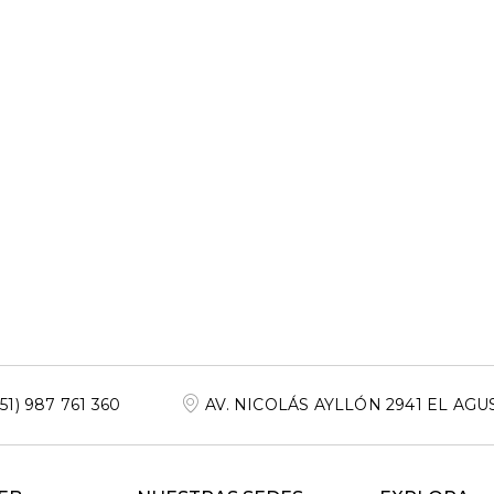
+51) 987 761 360
AV. NICOLÁS AYLLÓN 2941 EL AGU