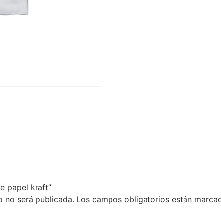
e papel kraft”
o no será publicada.
Los campos obligatorios están marca