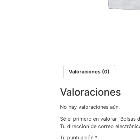
Valoraciones (0)
Valoraciones
No hay valoraciones aún.
Sé el primero en valorar “Bolsas d
Tu dirección de correo electrónic
Tu puntuación
*