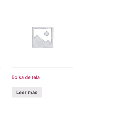
Bolsa de tela
Leer más