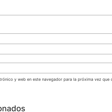
trónico y web en este navegador para la próxima vez que
ionados