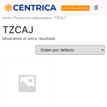
¡COTIZA AHORA!
Inicio
/ Productos etiquetados “TZCAJ”
TZCAJ
Mostrando el único resultado