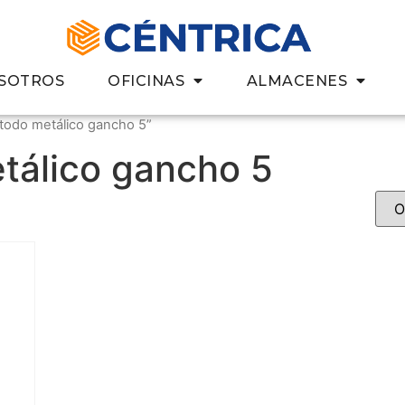
SOTROS
OFICINAS
ALMACENES
todo metálico gancho 5”
tálico gancho 5