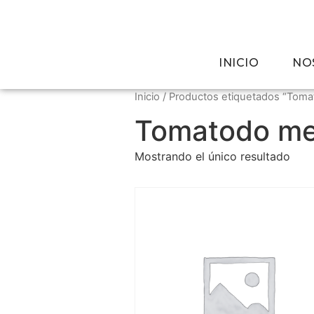
INICIO
NO
Inicio
/ Productos etiquetados “Toma
Tomatodo me
Mostrando el único resultado