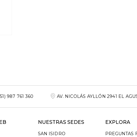
+51) 987 761 360
AV. NICOLÁS AYLLÓN 2941 EL AGU
EB
NUESTRAS SEDES
EXPLORA
SAN ISIDRO
PREGUNTAS 