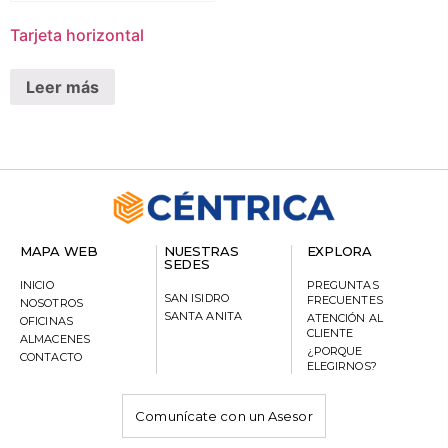
Tarjeta horizontal
Leer más
MAPA WEB
NUESTRAS
EXPLORA
SEDES
INICIO
PREGUNTAS
SAN ISIDRO
FRECUENTES
NOSOTROS
SANTA ANITA
ATENCIÓN AL
OFICINAS
CLIENTE
ALMACENES
¿PORQUE
CONTACTO
ELEGIRNOS?
Comunícate con un Asesor