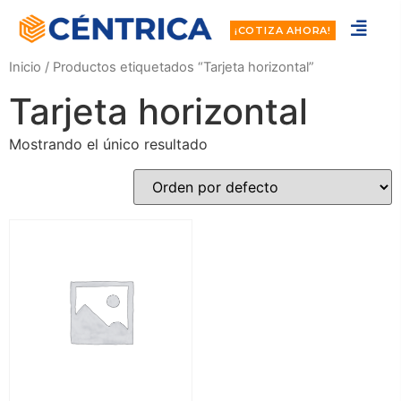
¡COTIZA AHORA!
Inicio
/ Productos etiquetados “Tarjeta horizontal”
Tarjeta horizontal
Mostrando el único resultado