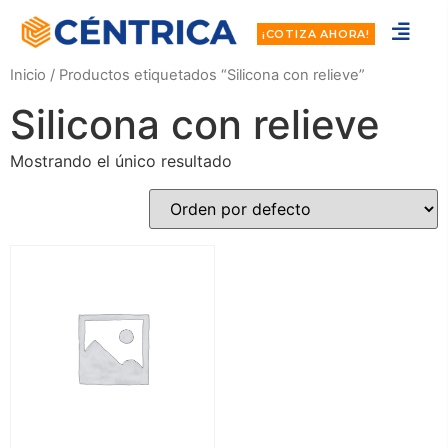
¡COTIZA AHORA!
Inicio
/ Productos etiquetados “Silicona con relieve”
Silicona con relieve
Mostrando el único resultado