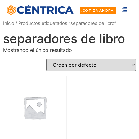
¡COTIZA AHORA!
Inicio
/ Productos etiquetados “separadores de libro”
separadores de libro
Mostrando el único resultado