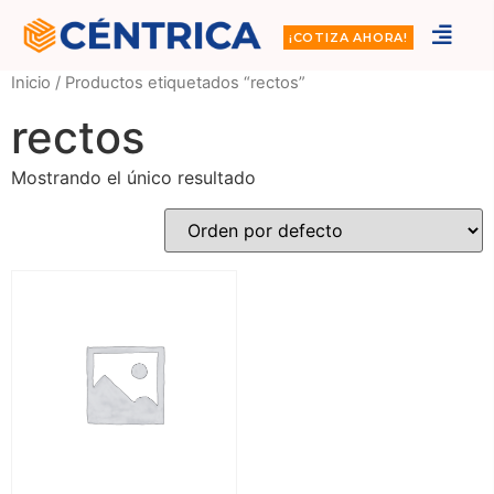
¡COTIZA AHORA!
Inicio
/ Productos etiquetados “rectos”
rectos
Mostrando el único resultado