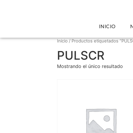
INICIO
Inicio
/ Productos etiquetados “PUL
PULSCR
Mostrando el único resultado