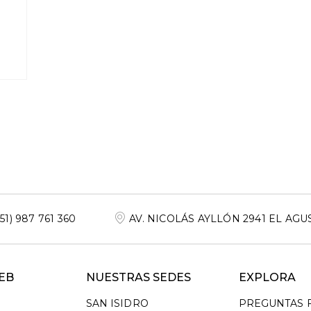
+51) 987 761 360
AV. NICOLÁS AYLLÓN 2941 EL AGU
EB
NUESTRAS SEDES
EXPLORA
SAN ISIDRO
PREGUNTAS 