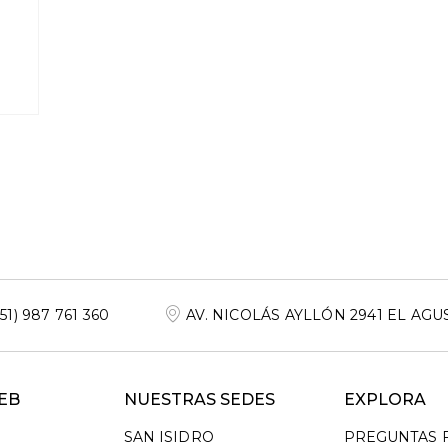
+51) 987 761 360
AV. NICOLÁS AYLLÓN 2941 EL AGU
EB
NUESTRAS SEDES
EXPLORA
SAN ISIDRO
PREGUNTAS 