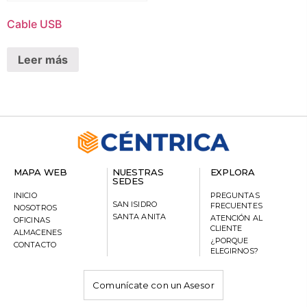
Cable USB
Leer más
MAPA WEB
NUESTRAS
EXPLORA
SEDES
INICIO
PREGUNTAS
SAN ISIDRO
FRECUENTES
NOSOTROS
SANTA ANITA
ATENCIÓN AL
OFICINAS
CLIENTE
ALMACENES
¿PORQUE
CONTACTO
ELEGIRNOS?
Comunícate con un Asesor