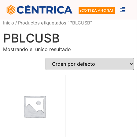
¡COTIZA AHORA!
Inicio
/ Productos etiquetados “PBLCUSB”
PBLCUSB
Mostrando el único resultado