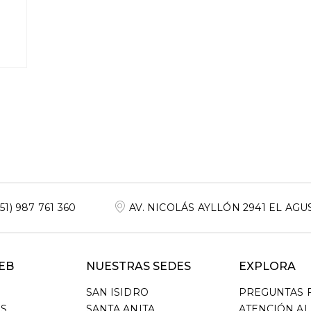
+51) 987 761 360
AV. NICOLÁS AYLLÓN 2941 EL AGU
EB
NUESTRAS SEDES
EXPLORA
SAN ISIDRO
PREGUNTAS 
S
SANTA ANITA
ATENCIÓN AL