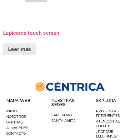
Lapiceros touch screen
Leer más
MAPA WEB
NUESTRAS
EXPLORA
SEDES
INICIO
PREGUNTAS
SAN ISIDRO
FRECUENTES
NOSOTROS
SANTA ANITA
ATENCIÓN AL
OFICINAS
CLIENTE
ALMACENES
¿PORQUE
CONTACTO
ELEGIRNOS?