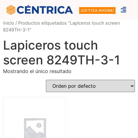
¡COTIZA AHORA!
Inicio
/ Productos etiquetados “Lapiceros touch screen
8249TH-3-1”
Lapiceros touch
screen 8249TH-3-1
Mostrando el único resultado