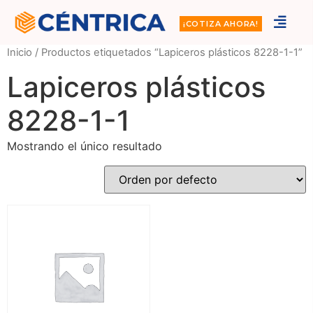
¡COTIZA AHORA!
Inicio
/ Productos etiquetados “Lapiceros plásticos 8228-1-1”
Lapiceros plásticos
8228-1-1
Mostrando el único resultado