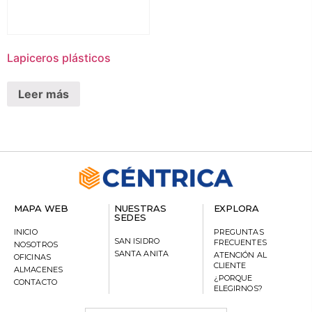
Lapiceros plásticos
Leer más
MAPA WEB
NUESTRAS
EXPLORA
SEDES
INICIO
PREGUNTAS
SAN ISIDRO
FRECUENTES
NOSOTROS
SANTA ANITA
ATENCIÓN AL
OFICINAS
CLIENTE
ALMACENES
¿PORQUE
CONTACTO
ELEGIRNOS?