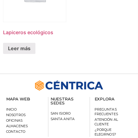
Lapiceros ecológicos
Leer más
MAPA WEB
NUESTRAS
EXPLORA
SEDES
INICIO
PREGUNTAS
SAN ISIDRO
FRECUENTES
NOSOTROS
SANTA ANITA
ATENCIÓN AL
OFICINAS
CLIENTE
ALMACENES
¿PORQUE
CONTACTO
ELEGIRNOS?