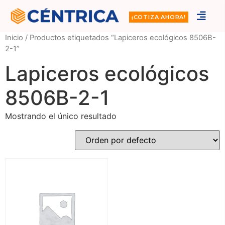
¡COTIZA AHORA!
Inicio
/ Productos etiquetados “Lapiceros ecológicos 8506B-
2-1”
Lapiceros ecológicos
8506B-2-1
Mostrando el único resultado