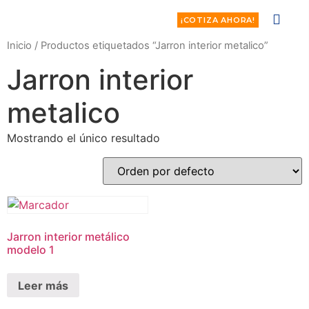
¡COTIZA AHORA!
Inicio
/ Productos etiquetados “Jarron interior metalico”
Jarron interior
metalico
Mostrando el único resultado
Jarron interior metálico
modelo 1
Leer más