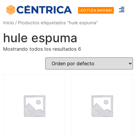
¡COTIZA AHORA!
Inicio
/ Productos etiquetados “hule espuma”
hule espuma
Mostrando todos los resultados 6