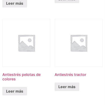
Leer más
Antiestrés pelotas de
Antiestrés tractor
colores
Leer más
Leer más