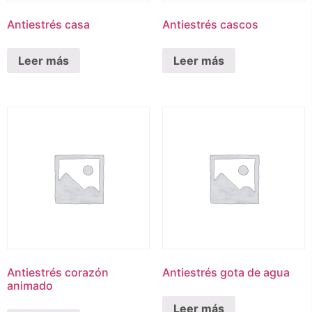
Antiestrés casa
Antiestrés cascos
Leer más
Leer más
Antiestrés corazón
Antiestrés gota de agua
animado
Leer más