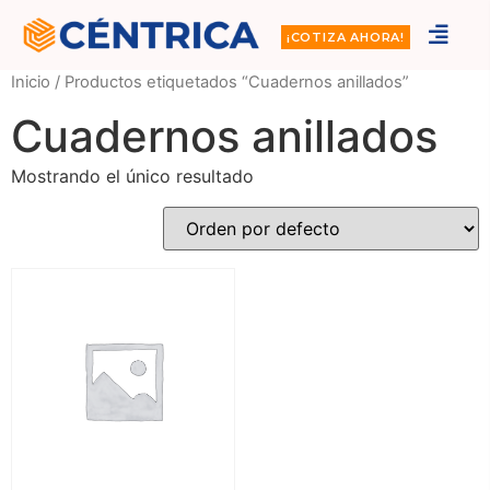
¡COTIZA AHORA!
Inicio
/ Productos etiquetados “Cuadernos anillados”
Cuadernos anillados
Mostrando el único resultado