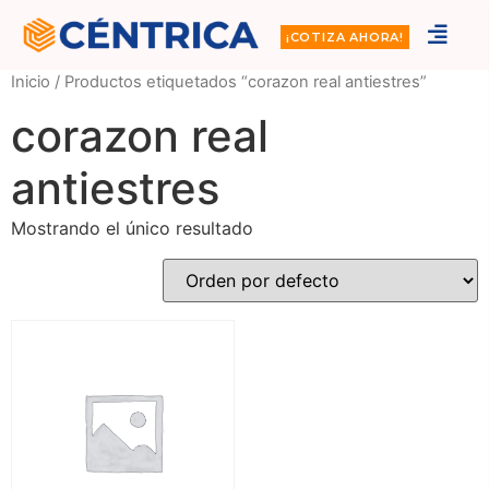
¡COTIZA AHORA!
Inicio
/ Productos etiquetados “corazon real antiestres”
corazon real
antiestres
Mostrando el único resultado