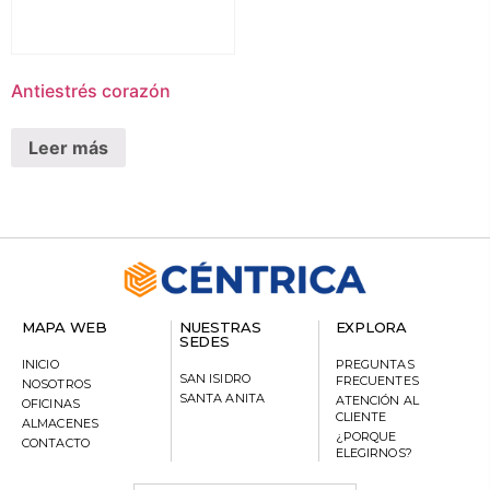
Antiestrés corazón
Leer más
MAPA WEB
NUESTRAS
EXPLORA
SEDES
INICIO
PREGUNTAS
SAN ISIDRO
FRECUENTES
NOSOTROS
SANTA ANITA
ATENCIÓN AL
OFICINAS
CLIENTE
ALMACENES
¿PORQUE
CONTACTO
ELEGIRNOS?