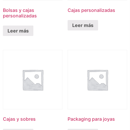
Bolsas y cajas
Cajas personalizadas
personalizadas
Leer más
Leer más
Cajas y sobres
Packaging para joyas