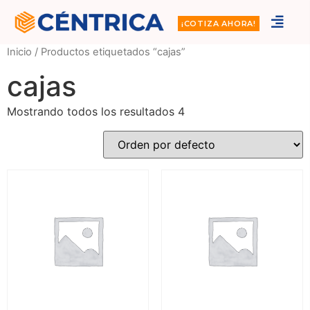
¡COTIZA AHORA!
Inicio
/ Productos etiquetados “cajas”
cajas
Mostrando todos los resultados 4