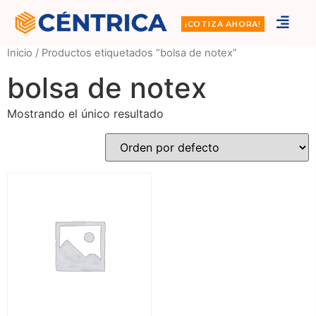
¡COTIZA AHORA!
Inicio
/ Productos etiquetados “bolsa de notex”
bolsa de notex
Mostrando el único resultado