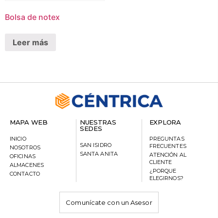
Bolsa de notex
Leer más
MAPA WEB
NUESTRAS
EXPLORA
SEDES
INICIO
PREGUNTAS
SAN ISIDRO
FRECUENTES
NOSOTROS
SANTA ANITA
ATENCIÓN AL
OFICINAS
CLIENTE
ALMACENES
¿PORQUE
CONTACTO
ELEGIRNOS?
Comunícate con un Asesor