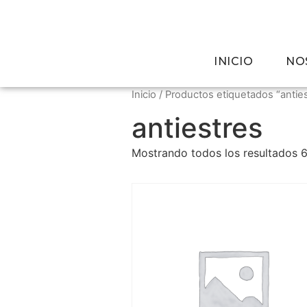
INICIO
NO
Inicio
/ Productos etiquetados “antie
antiestres
Mostrando todos los resultados 