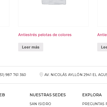
Antiestrés pelotas de colores
Antie
Leer más
Le
+51) 987 761 360
AV. NICOLÁS AYLLÓN 2941 EL AGU
EB
NUESTRAS SEDES
EXPLORA
SAN ISIDRO
PREGUNTAS 