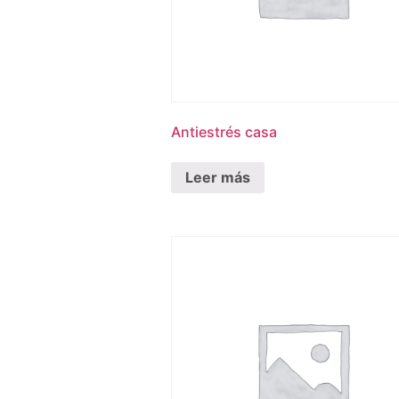
Antiestrés casa
Leer más