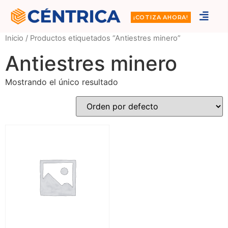
¡COTIZA AHORA!
Inicio
/ Productos etiquetados “Antiestres minero”
Antiestres minero
Mostrando el único resultado