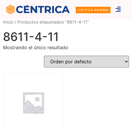
¡COTIZA AHORA!
Inicio
/ Productos etiquetados “8611-4-11”
8611-4-11
Mostrando el único resultado