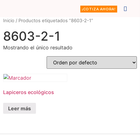
¡COTIZA AHORA!
Inicio
/ Productos etiquetados “8603-2-1”
8603-2-1
Mostrando el único resultado
Lapiceros ecológicos
Leer más