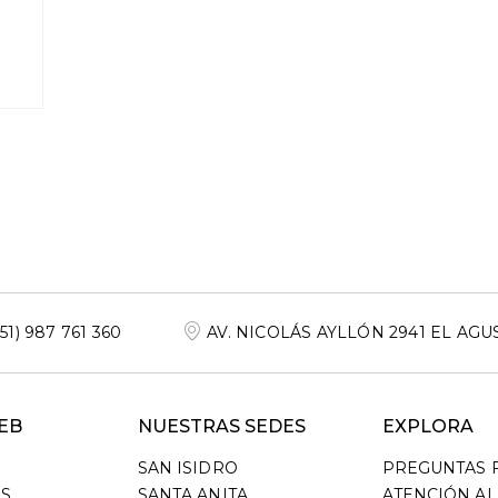
+51) 987 761 360
AV. NICOLÁS AYLLÓN 2941 EL AGU
EB
NUESTRAS SEDES
EXPLORA
SAN ISIDRO
PREGUNTAS 
S
SANTA ANITA
ATENCIÓN AL