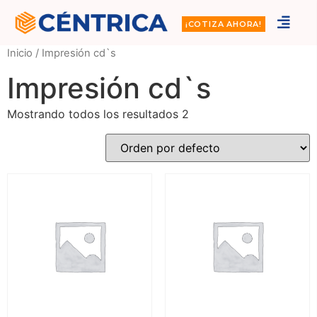
¡COTIZA AHORA!
Inicio
/ Impresión cd`s
Impresión cd`s
Mostrando todos los resultados 2